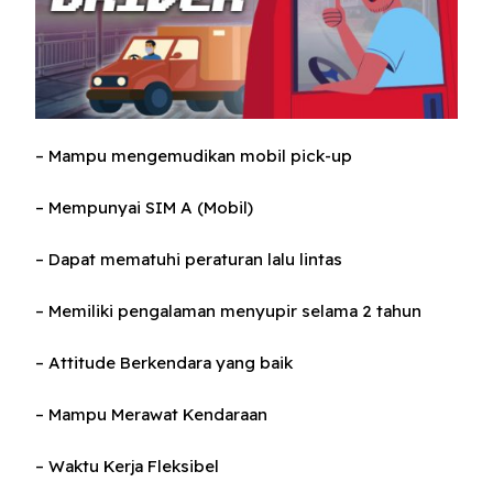
– Mampu mengemudikan mobil pick-up
– Mempunyai SIM A (Mobil)
– Dapat mematuhi peraturan lalu lintas
– Memiliki pengalaman menyupir selama 2 tahun
– Attitude Berkendara yang baik
– Mampu Merawat Kendaraan
– Waktu Kerja Fleksibel