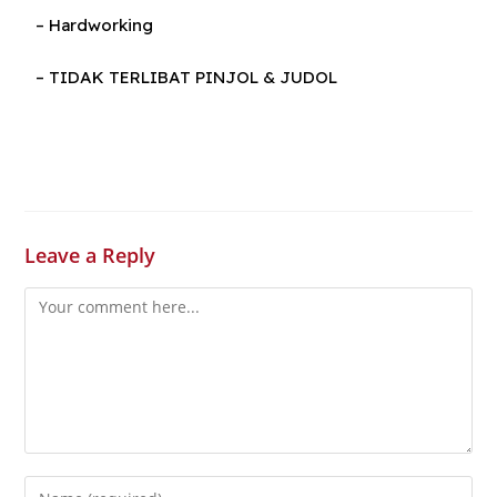
– Hardworking
– TIDAK TERLIBAT PINJOL & JUDOL
Leave a Reply